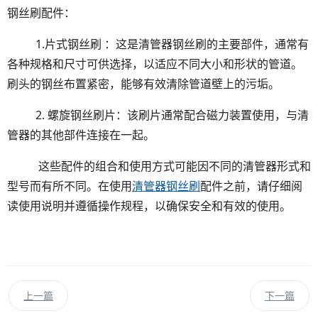
钢丝刷配件：
1.片式钢丝刷 ：这是清管器钢丝刷的主要部件，通常有
各种规格和尺寸可供选择，以适应不同大小和形状的管道。
刷头的钢丝布置紧密，能够有效清除管道壁上的污垢。
2. 螺旋钢丝刷片：该刷片通常配合磁力装置使用，与清
管器的其他部件连接在一起。
这些配件的组合和使用方式可能因不同的清管器形式和
型号而有所不同。在使用
清管器钢丝刷
配件之前，请仔细阅
读使用说明并遵循操作规程，以确保安全和有效的使用。
上一篇
下一篇