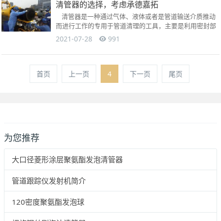
清管器的选择，考虑承德嘉拓
清管器是一种通过气体、液体或者是管道输送介质推动
而进行工作的专用于管道清理的工具，主要是利用密封部
件所具有的刮削以及气体或液...
2021-07-28
991
首页
上一页
4
下一页
尾页
为您推荐
大口径菱形涂层聚氨酯发泡清管器
管道跟踪仪发射机简介
120密度聚氨酯发泡球